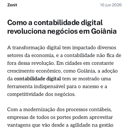
Zenit
10 jun 2026
Como a contabilidade digital
revoluciona negócios em Goiânia
A transformação digital tem impactado diversos
setores da economia, e a contabilidade não fica de
fora dessa revolução. Em cidades em constante
crescimento econômico, como Goiânia, a adoção
da
contabilidade digital
tem se mostrado uma
ferramenta indispensável para o sucesso e a
competitividade dos negócios.
Com a modernização dos processos contábeis,
empresas de todos os portes podem aproveitar
vantagens que vão desde a agilidade na gestão