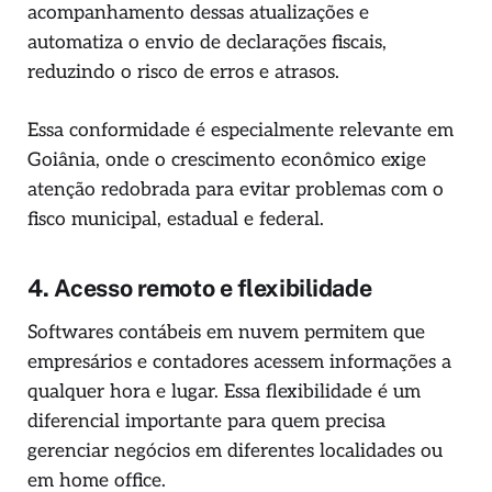
acompanhamento dessas atualizações e
automatiza o envio de declarações fiscais,
reduzindo o risco de erros e atrasos.
Essa conformidade é especialmente relevante em
Goiânia, onde o crescimento econômico exige
atenção redobrada para evitar problemas com o
fisco municipal, estadual e federal.
4. Acesso remoto e flexibilidade
Softwares contábeis em nuvem permitem que
empresários e contadores acessem informações a
qualquer hora e lugar. Essa flexibilidade é um
diferencial importante para quem precisa
gerenciar negócios em diferentes localidades ou
em home office.