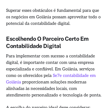
Superar esses obstáculos é fundamental para que
os negócios em Goiânia possam aproveitar todo o
potencial da contabilidade digital.
Escolhendo O Parceiro Certo Em
Contabilidade Digital
Para implementar com sucesso a contabilidade
digital, é importante contar com uma empresa
especializada e confiável. Em Goiânia, serviços
como os oferecidos pela
Se7e contabilidade em
Goiânia
proporcionam soluções modernas
alinhadas às necessidades locais, com
atendimento personalizado e tecnologia de ponta.
A escolha do parceiro ideal deve considerar: