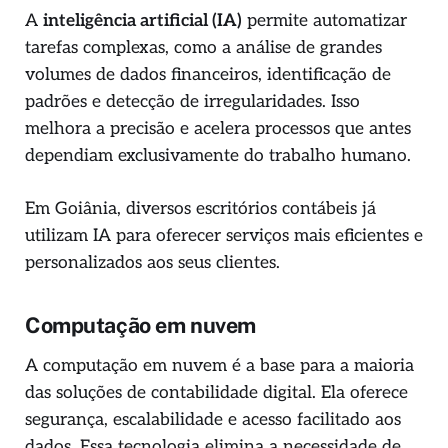
A
inteligência artificial (IA)
permite automatizar
tarefas complexas, como a análise de grandes
volumes de dados financeiros, identificação de
padrões e detecção de irregularidades. Isso
melhora a precisão e acelera processos que antes
dependiam exclusivamente do trabalho humano.
Em Goiânia, diversos escritórios contábeis já
utilizam IA para oferecer serviços mais eficientes e
personalizados aos seus clientes.
Computação em nuvem
A computação em nuvem é a base para a maioria
das soluções de contabilidade digital. Ela oferece
segurança, escalabilidade e acesso facilitado aos
dados. Essa tecnologia elimina a necessidade de