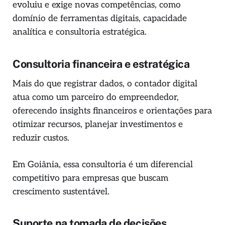
evoluiu e exige novas competências, como
domínio de ferramentas digitais, capacidade
analítica e consultoria estratégica.
Consultoria financeira e estratégica
Mais do que registrar dados, o contador digital
atua como um parceiro do empreendedor,
oferecendo insights financeiros e orientações para
otimizar recursos, planejar investimentos e
reduzir custos.
Em Goiânia, essa consultoria é um diferencial
competitivo para empresas que buscam
crescimento sustentável.
Suporte na tomada de decisões