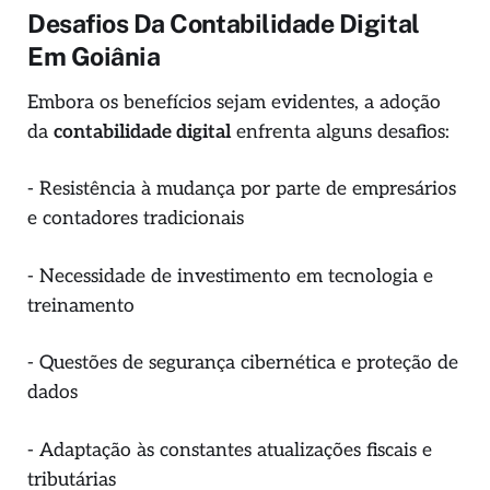
Desafios Da Contabilidade Digital
Em Goiânia
Embora os benefícios sejam evidentes, a adoção
da
contabilidade digital
enfrenta alguns desafios:
- Resistência à mudança por parte de empresários
e contadores tradicionais
- Necessidade de investimento em tecnologia e
treinamento
- Questões de segurança cibernética e proteção de
dados
- Adaptação às constantes atualizações fiscais e
tributárias