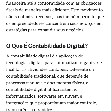
financeira até a conformidade com as obrigações
fiscais de maneira mais eficiente. Este movimento
não só otimiza recursos, mas também permite que
os empreendedores concentrem seus esforços em
estratégias para expandir seus negócios.
O Que É Contabilidade Digital?
A
contabilidade digital
é a aplicação de
tecnologias digitais para automatizar, organizar e
facilitar as atividades contábeis. Diferente da
contabilidade tradicional, que depende de
processos manuais e documentos físicos, a
contabilidade digital utiliza sistemas
informatizados, softwares em nuvem e
integrações que proporcionam maior controle,
transparência e rapidez.