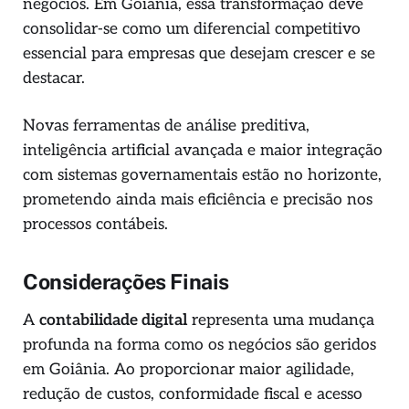
negócios. Em Goiânia, essa transformação deve
consolidar-se como um diferencial competitivo
essencial para empresas que desejam crescer e se
destacar.
Novas ferramentas de análise preditiva,
inteligência artificial avançada e maior integração
com sistemas governamentais estão no horizonte,
prometendo ainda mais eficiência e precisão nos
processos contábeis.
Considerações Finais
A
contabilidade digital
representa uma mudança
profunda na forma como os negócios são geridos
em Goiânia. Ao proporcionar maior agilidade,
redução de custos, conformidade fiscal e acesso