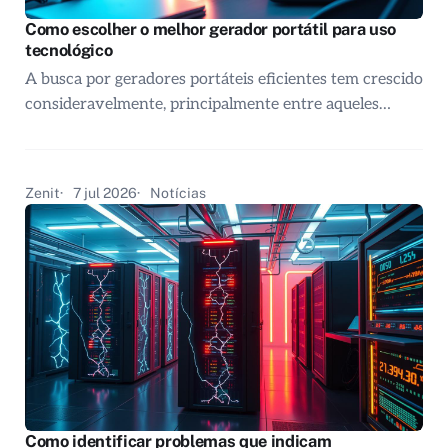
Como escolher o melhor gerador portátil para uso
tecnológico
A busca por geradores portáteis eficientes tem crescido
consideravelmente, principalmente entre aqueles…
Zenit
7 jul 2026
Notícias
Como identificar problemas que indicam