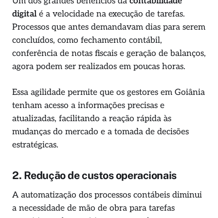
Um dos grandes benefícios da
contabilidade
digital
é a velocidade na execução de tarefas.
Processos que antes demandavam dias para serem
concluídos, como fechamento contábil,
conferência de notas fiscais e geração de balanços,
agora podem ser realizados em poucas horas.
Essa agilidade permite que os gestores em Goiânia
tenham acesso a informações precisas e
atualizadas, facilitando a reação rápida às
mudanças do mercado e a tomada de decisões
estratégicas.
2. Redução de custos operacionais
A automatização dos processos contábeis diminui
a necessidade de mão de obra para tarefas