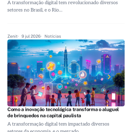
A transformação digital tem revolucionado diversos
setores no Brasil, e o Rio…
Zenit
9 jul 2026
Notícias
Como a inovação tecnológica transforma o aluguel
de brinquedos na capital paulista
A transformação digital tem impactado diversos
setores da economia, e o mercado…