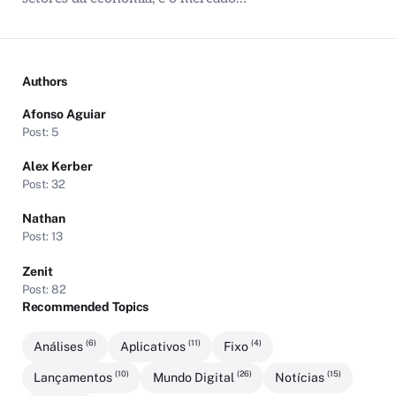
Authors
Afonso Aguiar
Post: 5
Alex Kerber
Post: 32
Nathan
Post: 13
Zenit
Post: 82
Recommended Topics
(6)
(11)
(4)
Análises
Aplicativos
Fixo
(10)
(26)
(15)
Lançamentos
Mundo Digital
Notícias