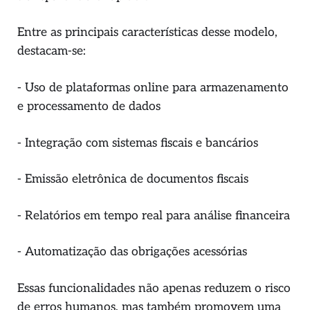
Entre as principais características desse modelo,
destacam-se:
- Uso de plataformas online para armazenamento
e processamento de dados
- Integração com sistemas fiscais e bancários
- Emissão eletrônica de documentos fiscais
- Relatórios em tempo real para análise financeira
- Automatização das obrigações acessórias
Essas funcionalidades não apenas reduzem o risco
de erros humanos, mas também promovem uma