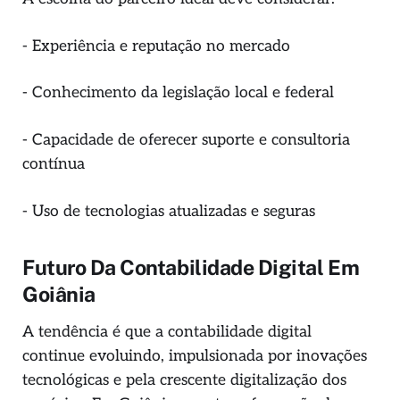
- Experiência e reputação no mercado
- Conhecimento da legislação local e federal
- Capacidade de oferecer suporte e consultoria
contínua
- Uso de tecnologias atualizadas e seguras
Futuro Da Contabilidade Digital Em
Goiânia
A tendência é que a contabilidade digital
continue evoluindo, impulsionada por inovações
tecnológicas e pela crescente digitalização dos