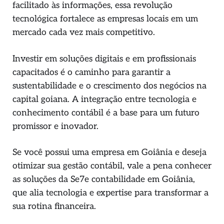
facilitado às informações, essa revolução
tecnológica fortalece as empresas locais em um
mercado cada vez mais competitivo.
Investir em soluções digitais e em profissionais
capacitados é o caminho para garantir a
sustentabilidade e o crescimento dos negócios na
capital goiana. A integração entre tecnologia e
conhecimento contábil é a base para um futuro
promissor e inovador.
Se você possui uma empresa em Goiânia e deseja
otimizar sua gestão contábil, vale a pena conhecer
as soluções da Se7e contabilidade em Goiânia,
que alia tecnologia e expertise para transformar a
sua rotina financeira.