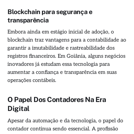
Blockchain para segurança e
transparência
Embora ainda em estágio inicial de adoção, o
blockchain traz vantagens para a contabilidade ao
garantir a imutabilidade e rastreabilidade dos
registros financeiros. Em Goiânia, alguns negócios
inovadores já estudam essa tecnologia para
aumentar a confiança e transparência em suas
operações contábeis.
O Papel Dos Contadores Na Era
Digital
Apesar da automação e da tecnologia, o papel do
contador continua sendo essencial. A profissão