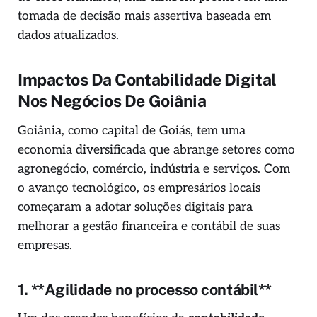
tomada de decisão mais assertiva baseada em
dados atualizados.
Impactos Da Contabilidade Digital
Nos Negócios De Goiânia
Goiânia, como capital de Goiás, tem uma
economia diversificada que abrange setores como
agronegócio, comércio, indústria e serviços. Com
o avanço tecnológico, os empresários locais
começaram a adotar soluções digitais para
melhorar a gestão financeira e contábil de suas
empresas.
1. **Agilidade no processo contábil**