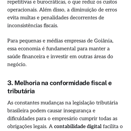
repetitivas e burocráticas, o que reduz os custos
operacionais. Além disso, a diminuição de erros
evita multas e penalidades decorrentes de
inconsistências fiscais.
Para pequenas e médias empresas de Goiânia,
essa economia é fundamental para manter a
saúde financeira e investir em outras áreas do
negócio.
3. Melhoria na conformidade fiscal e
tributária
As constantes mudanças na legislação tributária
brasileira podem causar insegurança e
dificuldades para o empresário cumprir todas as
obrigações legais. A
contabilidade digital
facilita o