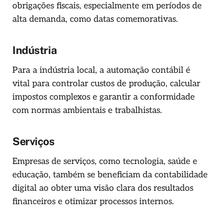
obrigações fiscais, especialmente em períodos de
alta demanda, como datas comemorativas.
Indústria
Para a indústria local, a automação contábil é
vital para controlar custos de produção, calcular
impostos complexos e garantir a conformidade
com normas ambientais e trabalhistas.
Serviços
Empresas de serviços, como tecnologia, saúde e
educação, também se beneficiam da contabilidade
digital ao obter uma visão clara dos resultados
financeiros e otimizar processos internos.