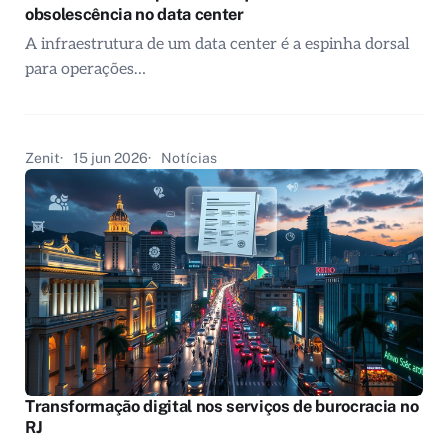
obsolescência no data center
A infraestrutura de um data center é a espinha dorsal
para operações…
Zenit
15 jun 2026
Notícias
Transformação digital nos serviços de burocracia no
RJ