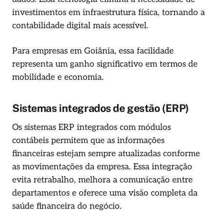
investimentos em infraestrutura física, tornando a
contabilidade digital mais acessível.
Para empresas em Goiânia, essa facilidade
representa um ganho significativo em termos de
mobilidade e economia.
Sistemas integrados de gestão (ERP)
Os sistemas ERP integrados com módulos
contábeis permitem que as informações
financeiras estejam sempre atualizadas conforme
as movimentações da empresa. Essa integração
evita retrabalho, melhora a comunicação entre
departamentos e oferece uma visão completa da
saúde financeira do negócio.