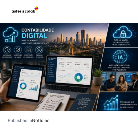
Published in
Notícias