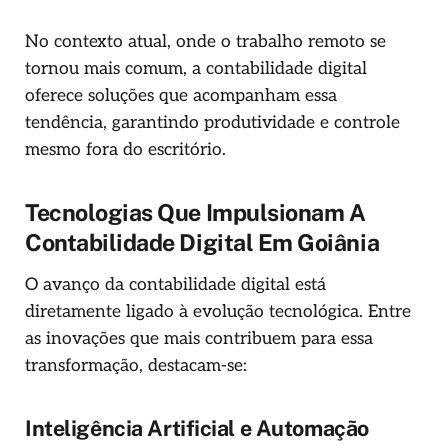
No contexto atual, onde o trabalho remoto se
tornou mais comum, a contabilidade digital
oferece soluções que acompanham essa
tendência, garantindo produtividade e controle
mesmo fora do escritório.
Tecnologias Que Impulsionam A
Contabilidade Digital Em Goiânia
O avanço da contabilidade digital está
diretamente ligado à evolução tecnológica. Entre
as inovações que mais contribuem para essa
transformação, destacam-se:
Inteligência Artificial e Automação