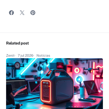
Related post
Zenit
7 jul 2026
Notícias