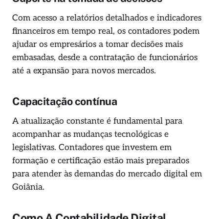
Com acesso a relatórios detalhados e indicadores
financeiros em tempo real, os contadores podem
ajudar os empresários a tomar decisões mais
embasadas, desde a contratação de funcionários
até a expansão para novos mercados.
Capacitação contínua
A atualização constante é fundamental para
acompanhar as mudanças tecnológicas e
legislativas. Contadores que investem em
formação e certificação estão mais preparados
para atender às demandas do mercado digital em
Goiânia.
Como A Contabilidade Digital