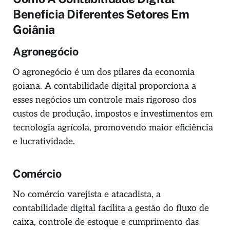
Beneficia Diferentes Setores Em
Goiânia
Agronegócio
O agronegócio é um dos pilares da economia
goiana. A contabilidade digital proporciona a
esses negócios um controle mais rigoroso dos
custos de produção, impostos e investimentos em
tecnologia agrícola, promovendo maior eficiência
e lucratividade.
Comércio
No comércio varejista e atacadista, a
contabilidade digital facilita a gestão do fluxo de
caixa, controle de estoque e cumprimento das