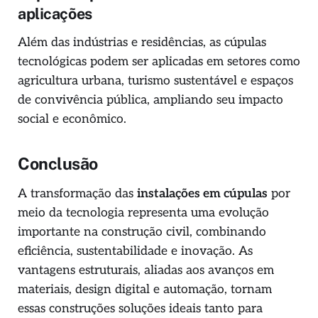
aplicações
Além das indústrias e residências, as cúpulas
tecnológicas podem ser aplicadas em setores como
agricultura urbana, turismo sustentável e espaços
de convivência pública, ampliando seu impacto
social e econômico.
Conclusão
A transformação das
instalações em cúpulas
por
meio da tecnologia representa uma evolução
importante na construção civil, combinando
eficiência, sustentabilidade e inovação. As
vantagens estruturais, aliadas aos avanços em
materiais, design digital e automação, tornam
essas construções soluções ideais tanto para