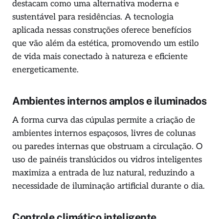
destacam como uma alternativa moderna e
sustentável para residências. A tecnologia
aplicada nessas construções oferece benefícios
que vão além da estética, promovendo um estilo
de vida mais conectado à natureza e eficiente
energeticamente.
Ambientes internos amplos e iluminados
A forma curva das cúpulas permite a criação de
ambientes internos espaçosos, livres de colunas
ou paredes internas que obstruam a circulação. O
uso de painéis translúcidos ou vidros inteligentes
maximiza a entrada de luz natural, reduzindo a
necessidade de iluminação artificial durante o dia.
Controle climático inteligente