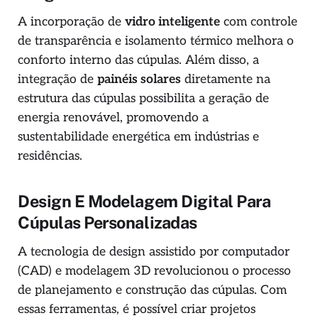
A incorporação de
vidro inteligente
com controle
de transparência e isolamento térmico melhora o
conforto interno das cúpulas. Além disso, a
integração de
painéis solares
diretamente na
estrutura das cúpulas possibilita a geração de
energia renovável, promovendo a
sustentabilidade energética em indústrias e
residências.
Design E Modelagem Digital Para
Cúpulas Personalizadas
A tecnologia de design assistido por computador
(CAD) e modelagem 3D revolucionou o processo
de planejamento e construção das cúpulas. Com
essas ferramentas, é possível criar projetos