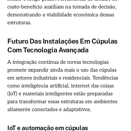
custo-benefício auxiliam na tomada de decisão,
demonstrando a viabilidade econômica dessas
estruturas.
Futuro Das Instalações Em Cúpulas
Com Tecnologia Avançada
A integração contínua de novas tecnologias
promete expandir ainda mais o uso das cúpulas
em setores industriais e residenciais. Tendências
como inteligência artificial, internet das coisas
(IoT) e materiais inteligentes estão preparadas
para transformar essas estruturas em ambientes
altamente conectados e adaptativos.
IoT e automação em cúpulas