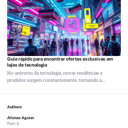
Guia rápido para encontrar ofertas exclusivas em
lojas de tecnologia
No universo da tecnologia, novas tendências e
produtos surgem constantemente, tornando a…
Authors
Afonso Aguiar
Post: 5