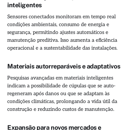
inteligentes
Sensores conectados monitoram em tempo real
condições ambientais, consumo de energia e
segurança, permitindo ajustes automáticos e
manutenção preditiva. Isso aumenta a eficiência
operacional e a sustentabilidade das instalações.
Materiais autorreparáveis e adaptativos
Pesquisas avançadas em materiais inteligentes
indicam a possibilidade de cúpulas que se auto-
regeneram após danos ou que se adaptam às
condições climáticas, prolongando a vida útil da
construção e reduzindo custos de manutenção.
Expansão para novos mercados e