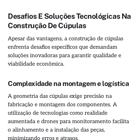
Desafios E Soluções Tecnológicas Na
Construção De Cúpulas
Apesar das vantagens, a construção de cúpulas
enfrenta desafios específicos que demandam
soluções inovadoras para garantir qualidade e
viabilidade econômica.
Complexidade na montagem e logística
A geometria das cúpulas exige precisão na
fabricação e montagem dos componentes. A
utilização de tecnologias como realidade
aumentada e drones para monitoramento facilita
o alinhamento e a instalação das peças,
minimizando erros e atrasos.