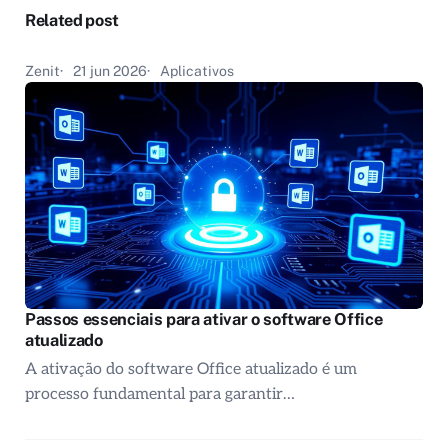
Related post
Zenit
21 jun 2026
Aplicativos
Passos essenciais para ativar o software Office
atualizado
A ativação do software Office atualizado é um
processo fundamental para garantir…