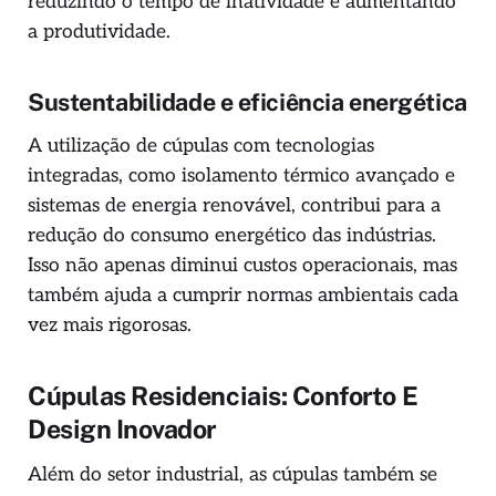
reduzindo o tempo de inatividade e aumentando
a produtividade.
Sustentabilidade e eficiência energética
A utilização de cúpulas com tecnologias
integradas, como isolamento térmico avançado e
sistemas de energia renovável, contribui para a
redução do consumo energético das indústrias.
Isso não apenas diminui custos operacionais, mas
também ajuda a cumprir normas ambientais cada
vez mais rigorosas.
Cúpulas Residenciais: Conforto E
Design Inovador
Além do setor industrial, as cúpulas também se