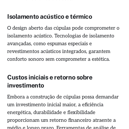
Isolamento acústico e térmico
O design aberto das cúpulas pode comprometer o
isolamento acústico. Tecnologias de isolamento
avançadas, como espumas especiais e
revestimentos acústicos integrados, garantem
conforto sonoro sem comprometer a estética.
Custos iniciais e retorno sobre
investimento
Embora a construção de cúpulas possa demandar
um investimento inicial maior, a eficiência
energética, durabilidade e flexibilidade
proporcionam um retorno financeiro atraente a
médio e longo prazo. Ferramentas de análise de