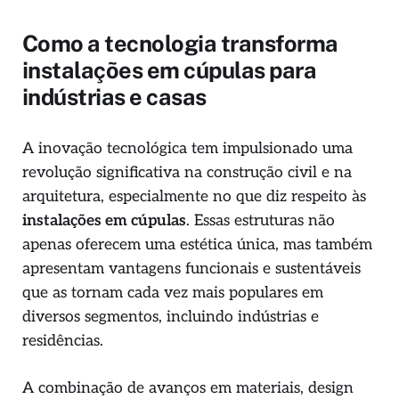
Como a tecnologia transforma
instalações em cúpulas para
indústrias e casas
A inovação tecnológica tem impulsionado uma
revolução significativa na construção civil e na
arquitetura, especialmente no que diz respeito às
instalações em cúpulas
. Essas estruturas não
apenas oferecem uma estética única, mas também
apresentam vantagens funcionais e sustentáveis
que as tornam cada vez mais populares em
diversos segmentos, incluindo indústrias e
residências.
A combinação de avanços em materiais, design