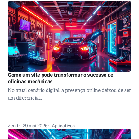
Como um site pode transformar o sucesso de
oficinas mecânicas
No atual cenário digital, a presença online deixou de ser
um diferencial…
Zenit
29 mai 2026
Aplicativos