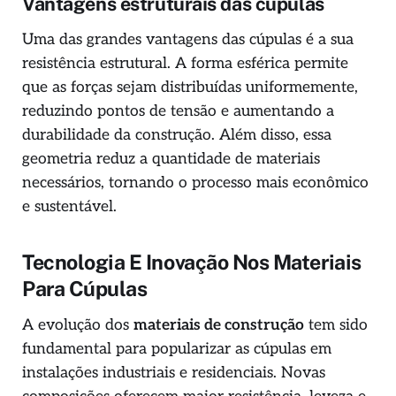
Vantagens estruturais das cúpulas
Uma das grandes vantagens das cúpulas é a sua
resistência estrutural. A forma esférica permite
que as forças sejam distribuídas uniformemente,
reduzindo pontos de tensão e aumentando a
durabilidade da construção. Além disso, essa
geometria reduz a quantidade de materiais
necessários, tornando o processo mais econômico
e sustentável.
Tecnologia E Inovação Nos Materiais
Para Cúpulas
A evolução dos
materiais de construção
tem sido
fundamental para popularizar as cúpulas em
instalações industriais e residenciais. Novas