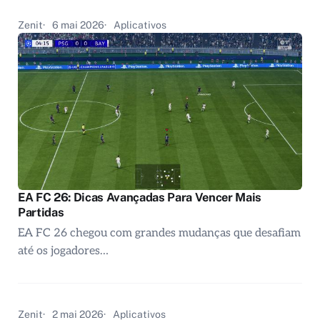
Zenit
6 mai 2026
Aplicativos
EA FC 26: Dicas Avançadas Para Vencer Mais
Partidas
EA FC 26 chegou com grandes mudanças que desafiam
até os jogadores…
Zenit
2 mai 2026
Aplicativos