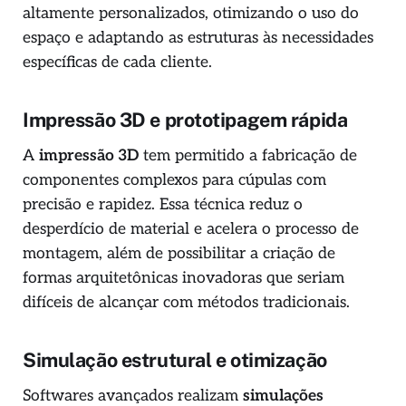
altamente personalizados, otimizando o uso do
espaço e adaptando as estruturas às necessidades
específicas de cada cliente.
Impressão 3D e prototipagem rápida
A
impressão 3D
tem permitido a fabricação de
componentes complexos para cúpulas com
precisão e rapidez. Essa técnica reduz o
desperdício de material e acelera o processo de
montagem, além de possibilitar a criação de
formas arquitetônicas inovadoras que seriam
difíceis de alcançar com métodos tradicionais.
Simulação estrutural e otimização
Softwares avançados realizam
simulações