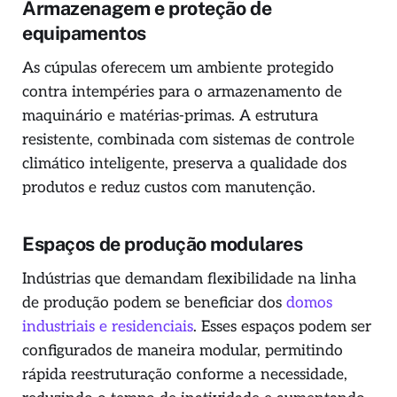
Armazenagem e proteção de
equipamentos
As cúpulas oferecem um ambiente protegido
contra intempéries para o armazenamento de
maquinário e matérias-primas. A estrutura
resistente, combinada com sistemas de controle
climático inteligente, preserva a qualidade dos
produtos e reduz custos com manutenção.
Espaços de produção modulares
Indústrias que demandam flexibilidade na linha
de produção podem se beneficiar dos
domos
industriais e residenciais
. Esses espaços podem ser
configurados de maneira modular, permitindo
rápida reestruturação conforme a necessidade,