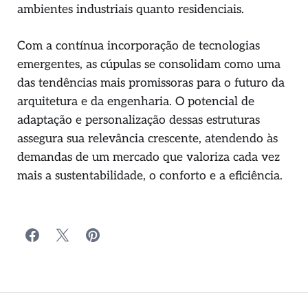
ambientes industriais quanto residenciais.
Com a contínua incorporação de tecnologias
emergentes, as cúpulas se consolidam como uma
das tendências mais promissoras para o futuro da
arquitetura e da engenharia. O potencial de
adaptação e personalização dessas estruturas
assegura sua relevância crescente, atendendo às
demandas de um mercado que valoriza cada vez
mais a sustentabilidade, o conforto e a eficiência.