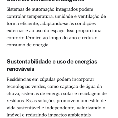
Sistemas de automação integrados podem
controlar temperatura, umidade e ventilação de
forma eficiente, adaptando-se às condições
externas e ao uso do espaço. Isso proporciona
conforto térmico ao longo do ano e reduz o
consumo de energia.
Sustentabilidade e uso de energias
renováveis
Residências em cúpulas podem incorporar
tecnologias verdes, como captação de água da
chuva, sistemas de energia solar e reciclagem de
resíduos. Essas soluções promovem um estilo de
vida sustentável e independente, valorizando o
imóvel e reduzindo impactos ambientais.