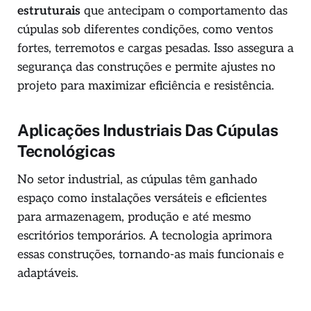
estruturais
que antecipam o comportamento das
cúpulas sob diferentes condições, como ventos
fortes, terremotos e cargas pesadas. Isso assegura a
segurança das construções e permite ajustes no
projeto para maximizar eficiência e resistência.
Aplicações Industriais Das Cúpulas
Tecnológicas
No setor industrial, as cúpulas têm ganhado
espaço como instalações versáteis e eficientes
para armazenagem, produção e até mesmo
escritórios temporários. A tecnologia aprimora
essas construções, tornando-as mais funcionais e
adaptáveis.