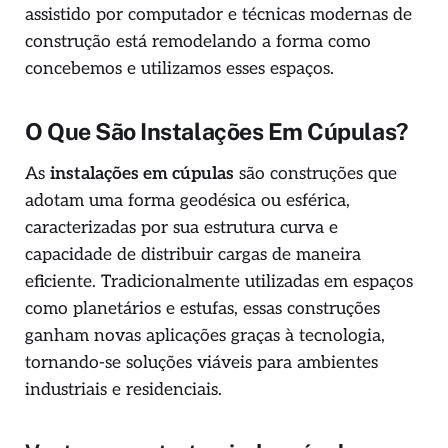
assistido por computador e técnicas modernas de
construção está remodelando a forma como
concebemos e utilizamos esses espaços.
O Que São Instalações Em Cúpulas?
As
instalações em cúpulas
são construções que
adotam uma forma geodésica ou esférica,
caracterizadas por sua estrutura curva e
capacidade de distribuir cargas de maneira
eficiente. Tradicionalmente utilizadas em espaços
como planetários e estufas, essas construções
ganham novas aplicações graças à tecnologia,
tornando-se soluções viáveis para ambientes
industriais e residenciais.