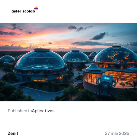
Published in
Aplicativos
Zenit
27 mai 2026