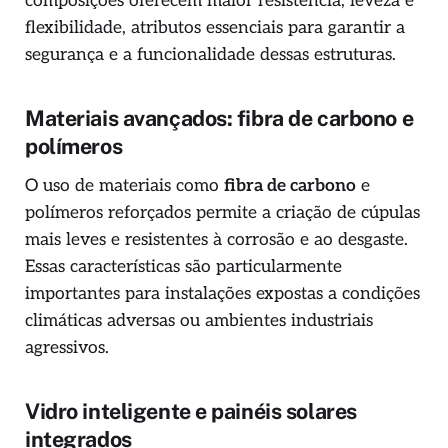
composições oferecem maior resistência, leveza e
flexibilidade, atributos essenciais para garantir a
segurança e a funcionalidade dessas estruturas.
Materiais avançados: fibra de carbono e
polímeros
O uso de materiais como
fibra de carbono
e
polímeros reforçados permite a criação de cúpulas
mais leves e resistentes à corrosão e ao desgaste.
Essas características são particularmente
importantes para instalações expostas a condições
climáticas adversas ou ambientes industriais
agressivos.
Vidro inteligente e painéis solares
integrados