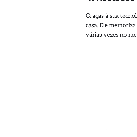
Graças à sua tecno
casa. Ele memoriza 
várias vezes no me