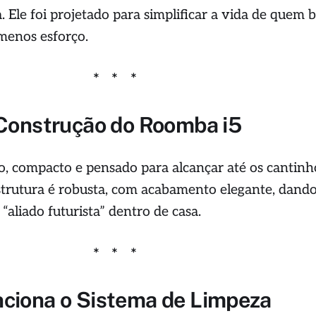
. Ele foi projetado para simplificar a vida de quem 
 menos esforço.
 Construção do Roomba i5
, compacto e pensado para alcançar até os cantinh
estrutura é robusta, com acabamento elegante, dando
“aliado futurista” dentro de casa.
ciona o Sistema de Limpeza