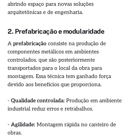
abrindo espaço para novas soluções
arquitetônicas e de engenharia.
2. Prefabricação e modularidade
A
prefabricação
consiste na produção de
componentes metálicos em ambientes
controlados, que são posteriormente
transportados para o local da obra para
montagem. Essa técnica tem ganhado força
devido aos benefícios que proporciona.
-
Qualidade controlada:
Produção em ambiente
industrial reduz erros e retrabalhos.
-
Agilidade:
Montagem rápida no canteiro de
obras.