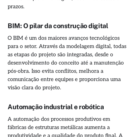
prazos.
BIM: O pilar da construção digital
O BIM é um dos maiores avanços tecnológicos
para o setor. Através da modelagem digital, todas
as etapas do projeto são integradas, desde o
desenvolvimento do conceito até a manutenção
pós-obra. Isso evita conflitos, melhora a
comunicação entre equipes e proporciona uma
visão clara do projeto.
Automação industrial e robótica
A automação dos processos produtivos em
fábricas de estruturas metálicas aumenta a
produtividade e a qualidade do produto final. A