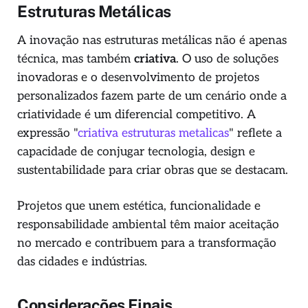
Estruturas Metálicas
A inovação nas estruturas metálicas não é apenas
técnica, mas também
criativa
. O uso de soluções
inovadoras e o desenvolvimento de projetos
personalizados fazem parte de um cenário onde a
criatividade é um diferencial competitivo. A
expressão "
criativa estruturas metalicas
" reflete a
capacidade de conjugar tecnologia, design e
sustentabilidade para criar obras que se destacam.
Projetos que unem estética, funcionalidade e
responsabilidade ambiental têm maior aceitação
no mercado e contribuem para a transformação
das cidades e indústrias.
Considerações Finais