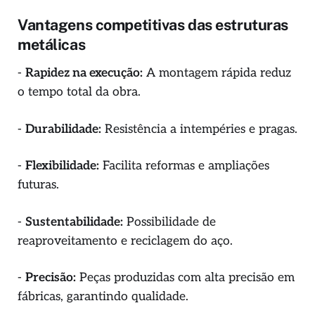
Vantagens competitivas das estruturas
metálicas
-
Rapidez na execução:
A montagem rápida reduz
o tempo total da obra.
-
Durabilidade:
Resistência a intempéries e pragas.
-
Flexibilidade:
Facilita reformas e ampliações
futuras.
-
Sustentabilidade:
Possibilidade de
reaproveitamento e reciclagem do aço.
-
Precisão:
Peças produzidas com alta precisão em
fábricas, garantindo qualidade.