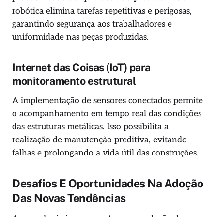
robótica elimina tarefas repetitivas e perigosas,
garantindo segurança aos trabalhadores e
uniformidade nas peças produzidas.
Internet das Coisas (IoT) para
monitoramento estrutural
A implementação de sensores conectados permite
o acompanhamento em tempo real das condições
das estruturas metálicas. Isso possibilita a
realização de manutenção preditiva, evitando
falhas e prolongando a vida útil das construções.
Desafios E Oportunidades Na Adoção
Das Novas Tendências