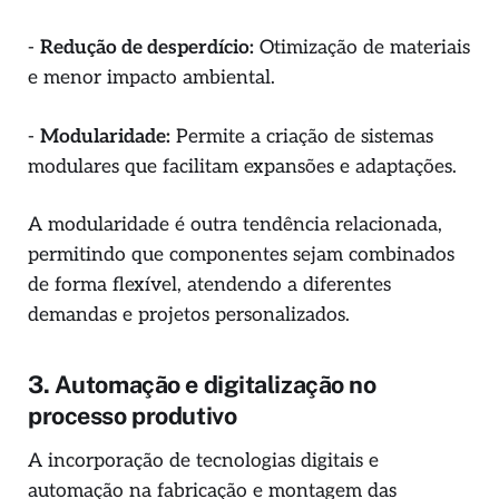
-
Redução de desperdício:
Otimização de materiais
e menor impacto ambiental.
-
Modularidade:
Permite a criação de sistemas
modulares que facilitam expansões e adaptações.
A modularidade é outra tendência relacionada,
permitindo que componentes sejam combinados
de forma flexível, atendendo a diferentes
demandas e projetos personalizados.
3. Automação e digitalização no
processo produtivo
A incorporação de tecnologias digitais e
automação na fabricação e montagem das