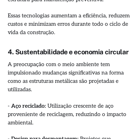
Essas tecnologias aumentam a eficiência, reduzem
custos e minimizam erros durante todo o ciclo de
vida da construção.
4. Sustentabilidade e economia circular
A preocupação com o meio ambiente tem
impulsionado mudanças significativas na forma
como as estruturas metálicas são projetadas e
utilizadas.
-
Aço reciclado:
Utilização crescente de aço
proveniente de reciclagem, reduzindo o impacto
ambiental.
-
Design para desmontagem:
Projetos que