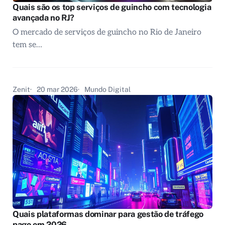
Quais são os top serviços de guincho com tecnologia
avançada no RJ?
O mercado de serviços de guincho no Rio de Janeiro
tem se…
Zenit
20 mar 2026
Mundo Digital
Quais plataformas dominar para gestão de tráfego
pago em 2026