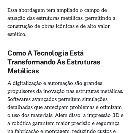
Essa abordagem tem ampliado o campo de
atuação das estruturas metálicas, permitindo a
construção de obras icônicas e de alto valor
estético.
Como A Tecnologia Está
Transformando As Estruturas
Metálicas
A digitalização e automação são grandes
propulsores da inovação nas estruturas metálicas.
Softwares avançados permitem simulações
detalhadas que antecipam problemas e otimizam
o uso dos materiais. Além disso, a impressão 3D e
a robótica garantem maior precisão e segurança
na fabricação e montagem, reduzindo custos e