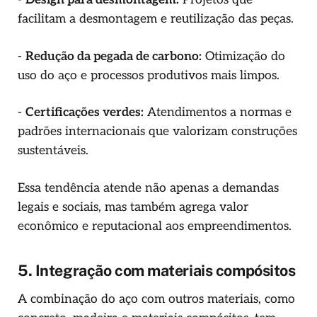
facilitam a desmontagem e reutilização das peças.
-
Redução da pegada de carbono:
Otimização do
uso do aço e processos produtivos mais limpos.
-
Certificações verdes:
Atendimentos a normas e
padrões internacionais que valorizam construções
sustentáveis.
Essa tendência atende não apenas a demandas
legais e sociais, mas também agrega valor
econômico e reputacional aos empreendimentos.
5. Integração com materiais compósitos
A combinação do aço com outros materiais, como