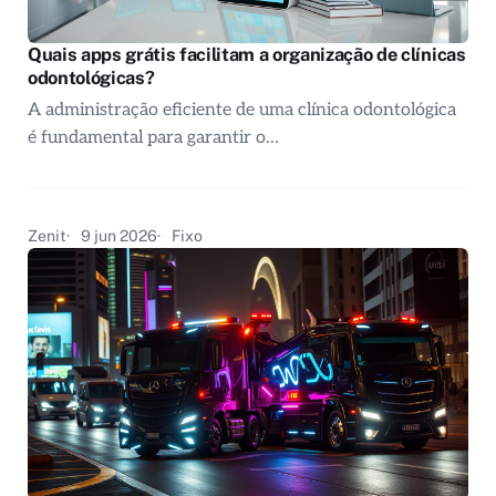
Quais apps grátis facilitam a organização de clínicas
odontológicas?
A administração eficiente de uma clínica odontológica
é fundamental para garantir o…
Zenit
9 jun 2026
Fixo