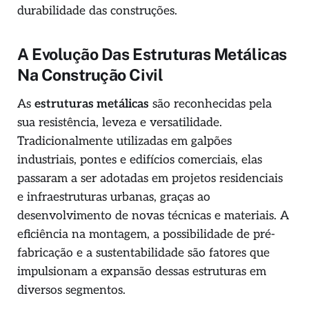
durabilidade das construções.
A Evolução Das Estruturas Metálicas
Na Construção Civil
As
estruturas metálicas
são reconhecidas pela
sua resistência, leveza e versatilidade.
Tradicionalmente utilizadas em galpões
industriais, pontes e edifícios comerciais, elas
passaram a ser adotadas em projetos residenciais
e infraestruturas urbanas, graças ao
desenvolvimento de novas técnicas e materiais. A
eficiência na montagem, a possibilidade de pré-
fabricação e a sustentabilidade são fatores que
impulsionam a expansão dessas estruturas em
diversos segmentos.