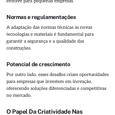
entrave para pequenas empresas.
Normas e regulamentações
A adaptação das normas técnicas às novas
tecnologias e materiais é fundamental para
garantir a segurança e a qualidade das
construções.
Potencial de crescimento
Por outro lado, esses desafios criam oportunidades
para empresas que investem em inovação,
oferecendo soluções diferenciadas e competitivas
no mercado.
O Papel Da Criatividade Nas