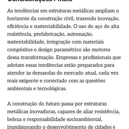
As tendências em estruturas metálicas ampliam o
horizonte da construção civil, trazendo inovação,
eficiência e sustentabilidade. O uso de aço de alta
resistência, prefabricação, automação,
sustentabilidade, integração com materiais
compósitos e design paramétrico são motores
dessa transformação. Empresas e profissionais que
adotam essas tendências estão preparados para
atender às demandas do mercado atual, cada vez
mais exigente e conectado com as questões
ambientais e tecnológicas.
A construção do futuro passa por estruturas
metálicas inovadoras, capazes de aliar resistência,
beleza e responsabilidade socioambiental,
impulsionando o desenvolvimento de cidades e