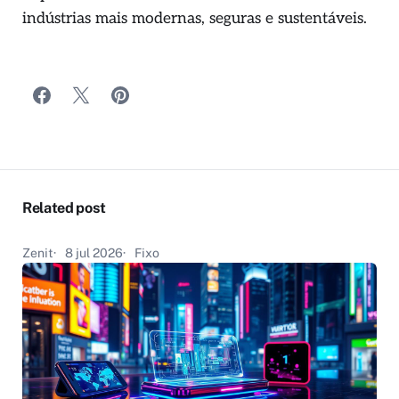
indústrias mais modernas, seguras e sustentáveis.
Related post
Zenit
8 jul 2026
Fixo