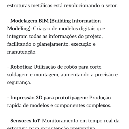
estruturas metálicas está revolucionando o setor.
-
Modelagem BIM (Building Information
Modeling):
Criação de modelos digitais que
integram todas as informações do projeto,
facilitando o planejamento, execução e
manutenção.
-
Robótica:
Utilização de robôs para corte,
soldagem e montagem, aumentando a precisão e
segurança.
-
Impressão 3D para prototipagem:
Produção
rápida de modelos e componentes complexos.
-
Sensores IoT:
Monitoramento em tempo real da
estrutura para manutenção preventiva.