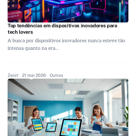
Top tendências em dispositivos inovadores para
tech lovers
A busca por dispositivos inovadores nunca esteve tão
intensa quanto na era…
Zenit
21 mai 2026
Outros