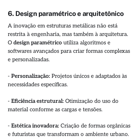
6. Design paramétrico e arquitetônico
A inovação em estruturas metálicas não está
restrita à engenharia, mas também à arquitetura.
O
design paramétrico
utiliza algoritmos e
softwares avançados para criar formas complexas
e personalizadas.
-
Personalização:
Projetos únicos e adaptados às
necessidades específicas.
-
Eficiência estrutural:
Otimização do uso do
material conforme as cargas e tensões.
-
Estética inovadora:
Criação de formas orgânicas
e futuristas que transformam o ambiente urbano.