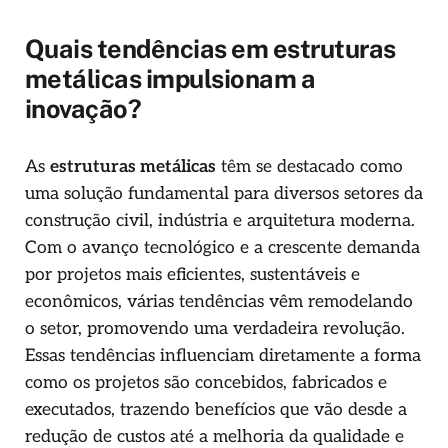
Quais tendências em estruturas
metálicas impulsionam a
inovação?
As
estruturas metálicas
têm se destacado como
uma solução fundamental para diversos setores da
construção civil, indústria e arquitetura moderna.
Com o avanço tecnológico e a crescente demanda
por projetos mais eficientes, sustentáveis e
econômicos, várias tendências vêm remodelando
o setor, promovendo uma verdadeira revolução.
Essas tendências influenciam diretamente a forma
como os projetos são concebidos, fabricados e
executados, trazendo benefícios que vão desde a
redução de custos até a melhoria da qualidade e