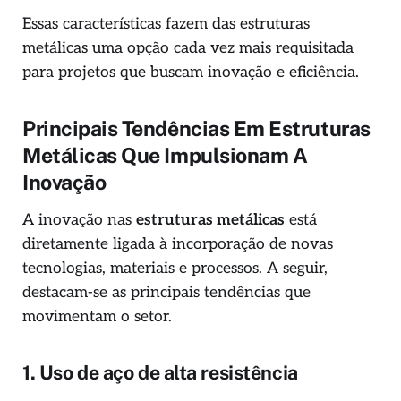
Essas características fazem das estruturas
metálicas uma opção cada vez mais requisitada
para projetos que buscam inovação e eficiência.
Principais Tendências Em Estruturas
Metálicas Que Impulsionam A
Inovação
A inovação nas
estruturas metálicas
está
diretamente ligada à incorporação de novas
tecnologias, materiais e processos. A seguir,
destacam-se as principais tendências que
movimentam o setor.
1. Uso de aço de alta resistência