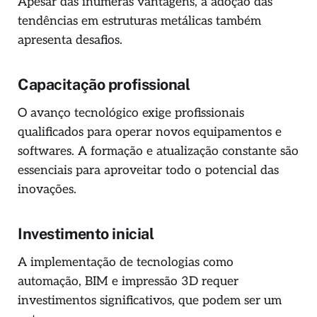
Apesar das inúmeras vantagens, a adoção das
tendências em estruturas metálicas também
apresenta desafios.
Capacitação profissional
O avanço tecnológico exige profissionais
qualificados para operar novos equipamentos e
softwares. A formação e atualização constante são
essenciais para aproveitar todo o potencial das
inovações.
Investimento inicial
A implementação de tecnologias como
automação, BIM e impressão 3D requer
investimentos significativos, que podem ser um