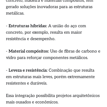
concreto, madeira e materiais compósitos, tem
gerado soluções inovadoras para as estruturas
metálicas.
-
Estruturas híbridas:
A união do aço com
concreto, por exemplo, resulta em maior
resistência e desempenho.
-
Material compósitos:
Uso de fibras de carbono e
vidro para reforçar componentes metálicos.
-
Leveza e resistência:
Combinação que resulta
em estruturas mais leves, porém extremamente
resistentes e duráveis.
Essa integração possibilita projetos arquitetônicos
mais ousados e econômicos.