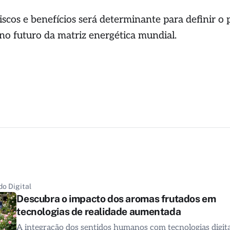
riscos e benefícios será determinante para definir o 
 no futuro da matriz energética mundial.
o Digital
Descubra o impacto dos aromas frutados em
tecnologias de realidade aumentada
A integração dos sentidos humanos com tecnologias digita