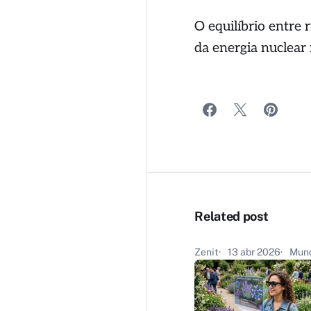
O equilíbrio entre 
da energia nuclear
Related post
Zenit
13 abr 2026
Mund