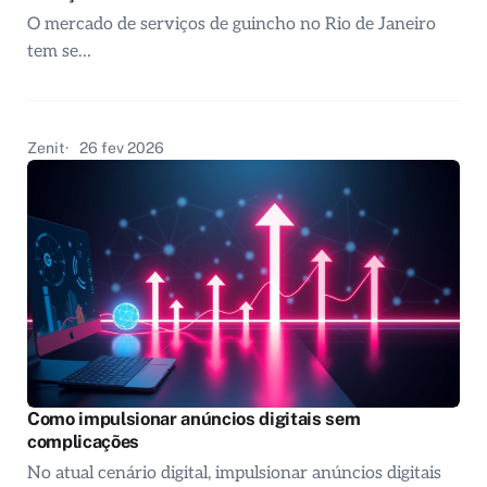
O mercado de serviços de guincho no Rio de Janeiro
tem se…
Zenit
26 fev 2026
Como impulsionar anúncios digitais sem
complicações
No atual cenário digital, impulsionar anúncios digitais