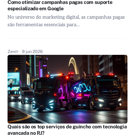
Como otimizar campanhas pagas com suporte
especializado em Google
No universo do marketing digital, as campanhas pagas
são ferramentas essenciais para…
Zenit
9 jun 2026
Quais são os top serviços de guincho com tecnologia
avançada no RJ?