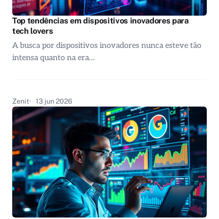
Top tendências em dispositivos inovadores para
tech lovers
A busca por dispositivos inovadores nunca esteve tão
intensa quanto na era…
Zenit
13 jun 2026