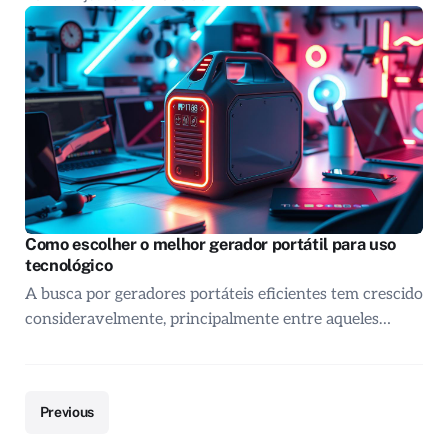
Como escolher o melhor gerador portátil para uso
tecnológico
A busca por geradores portáteis eficientes tem crescido
consideravelmente, principalmente entre aqueles…
Previous