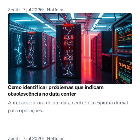
Zenit
7 jul 2026
Notícias
Como identificar problemas que indicam
obsolescência no data center
A infraestrutura de um data center é a espinha dorsal
para operações…
Zenit
7 jul 2026
Notícias