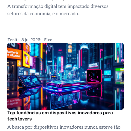
A transformação digital tem impactado diversos
setores da economia, e o mercado…
Zenit
8 jul 2026
Fixo
Top tendências em dispositivos inovadores para
tech lovers
A busca por dispositivos inovadores nunca esteve tão