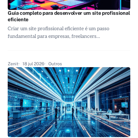
Guia completo para desenvolver um site profissional
eficiente
Criar um site profissional eficiente é um passo
fundamental para empresas, freelancers…
Zenit
18 jul 2026
Outros