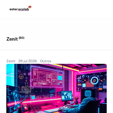
(80)
Zenit
Zenit
29 jul 2026
Outros