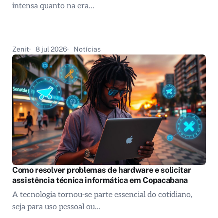
intensa quanto na era…
Zenit
8 jul 2026
Notícias
Como resolver problemas de hardware e solicitar
assistência técnica informática em Copacabana
A tecnologia tornou-se parte essencial do cotidiano,
seja para uso pessoal ou…