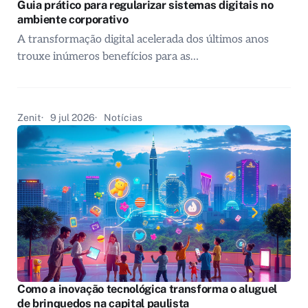
Guia prático para regularizar sistemas digitais no
ambiente corporativo
A transformação digital acelerada dos últimos anos
trouxe inúmeros benefícios para as…
Zenit
9 jul 2026
Notícias
Como a inovação tecnológica transforma o aluguel
de brinquedos na capital paulista